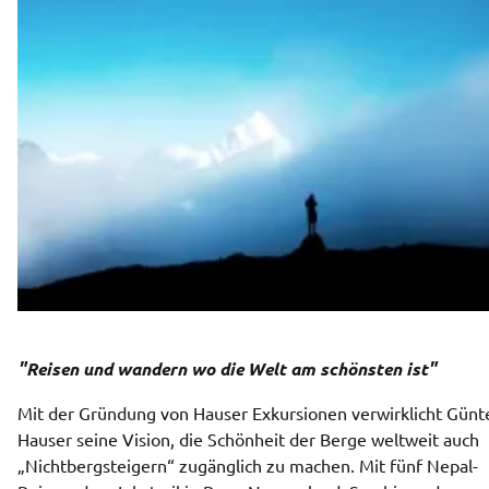
"Reisen und wandern wo die Welt am schönsten ist"
Mit der Gründung von Hauser Exkursionen verwirklicht Günte
Hauser seine Vision, die Schönheit der Berge weltweit auch 
„Nichtbergsteigern“ zugänglich zu machen. Mit fünf Nepal-