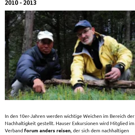
2010 - 2013
In den 10er-Jahren werden wichtige Weichen im Bereich der 
Nachhaltigkeit gestellt. Hauser Exkursionen wird Mitglied im 
Verband 
forum anders reisen
, der sich dem nachhaltigen 