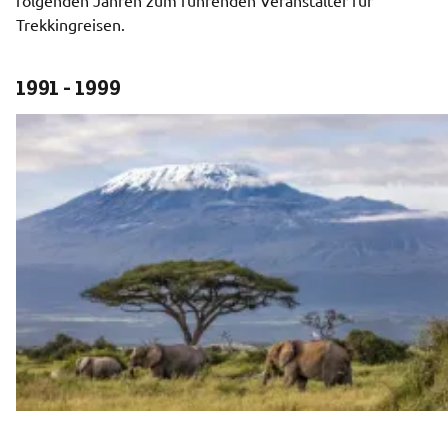
Trekkingreisen.  
1991 - 1999