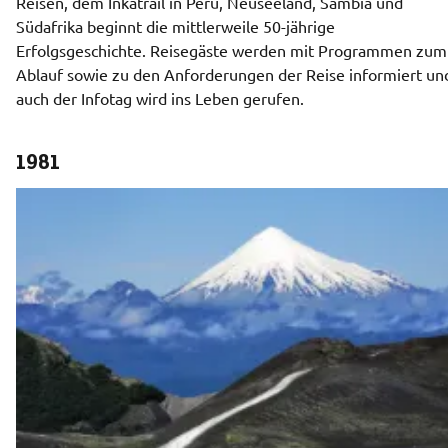
Reisen, dem Inkatrail in Peru, Neuseeland, Sambia und 
Südafrika beginnt die mittlerweile 50-jährige 
Erfolgsgeschichte. Reisegäste werden mit Programmen zum 
Ablauf sowie zu den Anforderungen der Reise informiert und
auch der Infotag wird ins Leben gerufen. 
1981