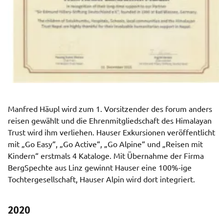
Manfred Häupl wird zum 1. Vorsitzender des forum anders 
reisen gewählt und die Ehrenmitgliedschaft des Himalayan 
Trust wird ihm verliehen. Hauser Exkursionen veröffentlicht 
mit „Go Easy“, „Go Active“, „Go Alpine“ und „Reisen mit 
Kindern“ erstmals 4 Kataloge. Mit Übernahme der Firma 
BergSpechte aus Linz gewinnt Hauser eine 100%-ige 
Tochtergesellschaft, Hauser Alpin wird dort integriert.   
2020