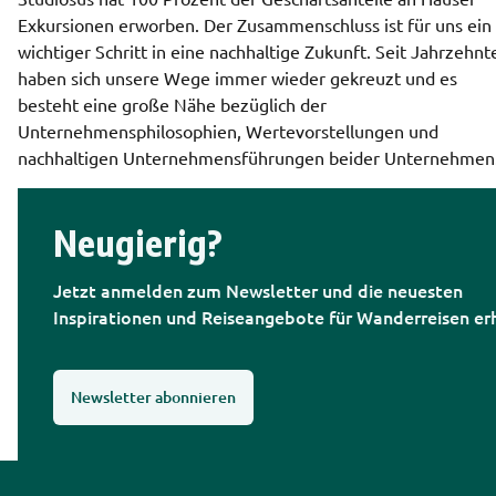
Exkursionen erworben. Der Zusammenschluss ist für uns ein 
wichtiger Schritt in eine nachhaltige Zukunft. Seit Jahrzehnte
haben sich unsere Wege immer wieder gekreuzt und es 
besteht eine große Nähe bezüglich der 
Unternehmensphilosophien, Wertevorstellungen und 
nachhaltigen Unternehmensführungen beider Unternehmen
Neugierig?
Jetzt anmelden zum Newsletter und die neuesten 
Inspirationen und Reiseangebote für Wanderreisen er
Newsletter abonnieren