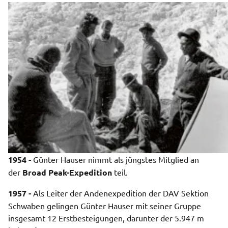
1954 - 
Günter Hauser nimmt als jüngstes Mitglied an 
der 
Broad Peak-Expedition
 teil.
1957 - 
Als Leiter der Andenexpedition der DAV Sektion 
Schwaben gelingen Günter Hauser mit seiner Gruppe 
insgesamt 12 Erstbesteigungen, darunter der 5.947 m 