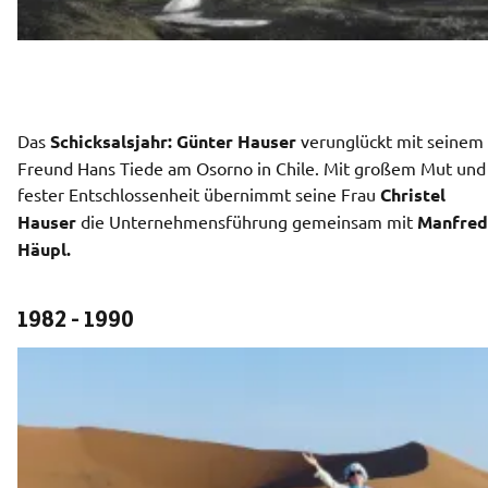
Das 
Schicksalsjahr: Günter Hauser 
verunglückt mit seinem 
Freund Hans Tiede am Osorno in Chile. Mit großem Mut und 
fester Entschlossenheit übernimmt seine Frau
 Christel 
Hauser 
die Unternehmensführung gemeinsam mit 
Manfred 
Häupl. 
1982 - 1990