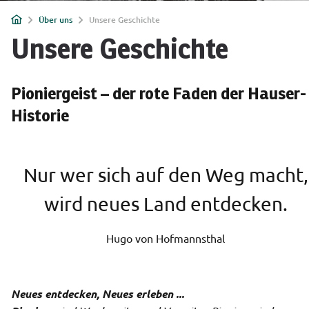
Über uns
Unsere Geschichte
Unsere Geschichte
Pioniergeist – der rote Faden der Hauser-
Historie
Nur wer sich auf den Weg macht,
wird neues Land entdecken.
Hugo von Hofmannsthal
Neues entdecken, Neues erleben ...