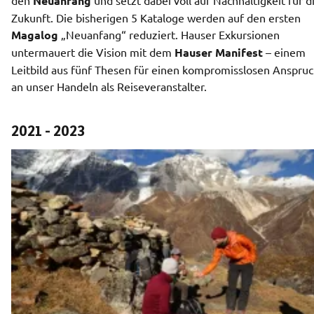
Neuanfang
Zukunft. Die bisherigen 5 Kataloge werden auf den ersten 
Magalog 
„Neuanfang“ reduziert. Hauser Exkursionen 
untermauert die Vision mit dem 
Hauser Manifest
 – einem 
Leitbild aus fünf Thesen für einen kompromisslosen Anspruc
an unser Handeln als Reiseveranstalter. 
2021 - 2023