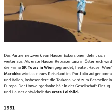
Das Partnernetzwerk von Hauser Exkursionen dehnt sich 
weiter aus. Als erste Hauser Repräsentanz in Österreich wird 
die Firma 
SK Tours in Wien 
Marokko 
wird als neues Reiseland ins Portfolio aufgenomme
und Italien, insbesondere die Toskana, wird zum Bestseller in 
Europa. Der Umweltgedanke hält in der Gesellschaft Einzug 
und Hauser entwickelt das 
erste Leitbild.
1991