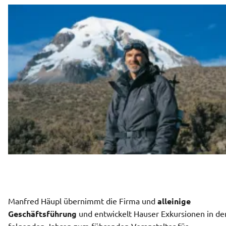
Manfred Häupl übernimmt die Firma und 
alleinige 
Geschäftsführung 
und entwickelt Hauser Exkursionen in den
folgenden Jahren zum führenden Veranstalter für 