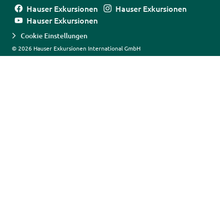
Hauser Exkursionen
Hauser Exkursionen
Hauser Exkursionen
Cookie Einstellungen
© 2026 Hauser Exkursionen International GmbH