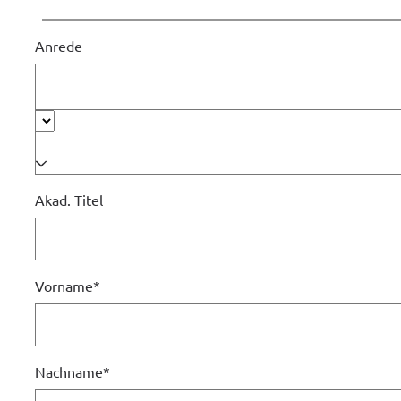
Anrede
Akad. Titel
Vorname
*
Nachname
*