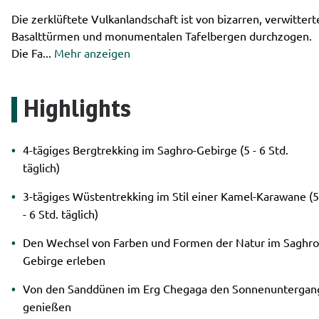
Die zerklüftete Vulkanlandschaft ist von bizarren, verwittert
Basalttürmen und monumentalen Tafelbergen durchzogen.
Die Fa
...
Mehr anzeigen
Highlights
4-tägiges Bergtrekking im Saghro-Gebirge (5 - 6 Std.
täglich)
3-tägiges Wüstentrekking im Stil einer Kamel-Karawane (5
- 6 Std. täglich)
Den Wechsel von Farben und Formen der Natur im Saghro
Gebirge erleben
Von den Sanddünen im Erg Chegaga den Sonnenuntergan
genießen