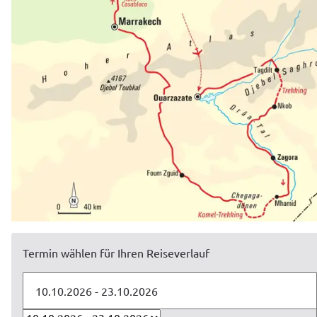
Termin wählen für Ihren Reiseverlauf