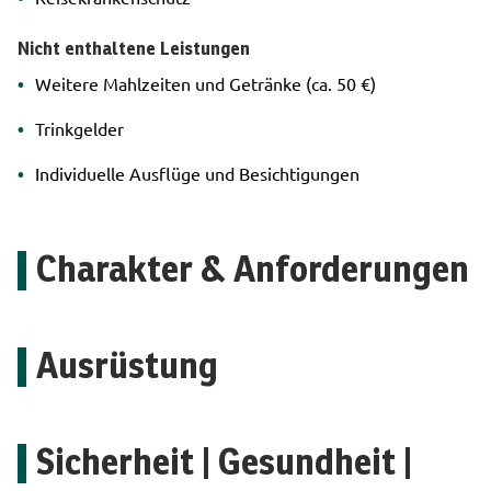
Nicht enthaltene Leistungen
Weitere Mahlzeiten und Getränke (ca. 50 €)
Trinkgelder
Individuelle Ausflüge und Besichtigungen
Charakter & Anforderungen
Ausrüstung
Sicherheit | Gesundheit |