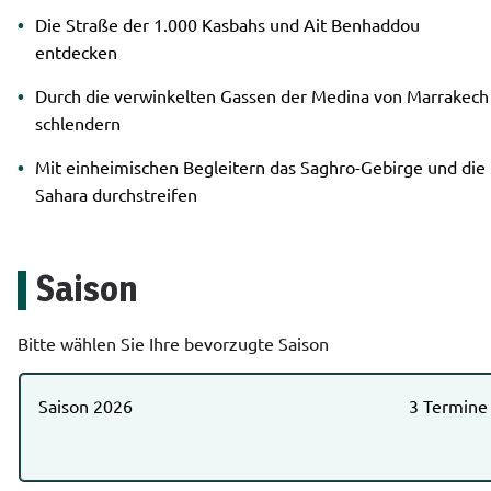
Die Straße der 1.000 Kasbahs und Ait Benhaddou
entdecken
Durch die verwinkelten Gassen der Medina von Marrakech
schlendern
Mit einheimischen Begleitern das Saghro-Gebirge und die
Sahara durchstreifen
Saison
Bitte wählen Sie Ihre bevorzugte Saison
Saison 2026
3 Termine