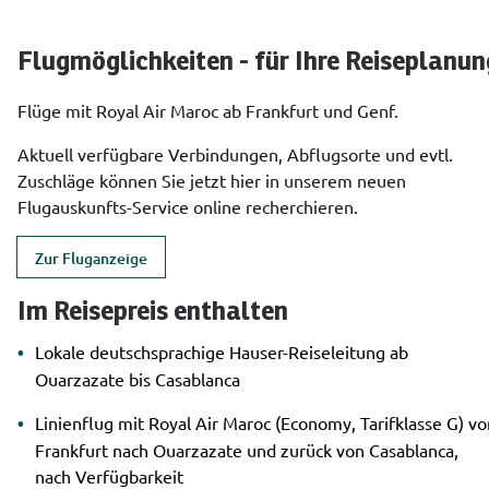
Flugmöglichkeiten - für Ihre Reiseplanun
Flüge mit Royal Air Maroc ab Frankfurt und Genf.
Aktuell verfügbare Verbindungen, Abflugsorte und evtl. 
Zuschläge können Sie jetzt hier in unserem neuen 
Flugauskunfts-Service online recherchieren.
Zur Fluganzeige
Im Reisepreis enthalten
Lokale deutschsprachige Hauser-Reiseleitung ab
Ouarzazate bis Casablanca
Linienflug mit Royal Air Maroc (Economy, Tarifklasse G) vo
Frankfurt nach Ouarzazate und zurück von Casablanca,
nach Verfügbarkeit