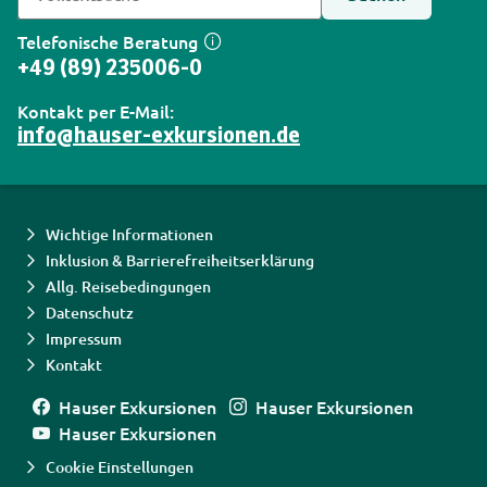
Telefonische Beratung
+49 (89) 235006-0
Kontakt per E-Mail:
info@hauser-exkursionen.de
Wichtige Informationen
Inklusion & Barrierefreiheitserklärung
Allg. Reisebedingungen
Datenschutz
Impressum
Kontakt
Hauser Exkursionen
Hauser Exkursionen
Hauser Exkursionen
Cookie Einstellungen