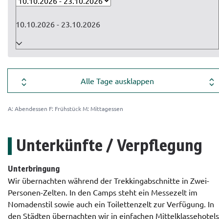
10.10.2026 - 23.10.2026
Alle Tage ausklappen
A: Abendessen
F: Frühstück
M: Mittagessen
Unterkünfte / Verpflegung
Unterbringung 
Wir übernachten während der Trekkingabschnitte in Zwei-
Personen-Zelten. In den Camps steht ein Messezelt im 
Nomadenstil sowie auch ein Toilettenzelt zur Verfügung. In 
den Städten übernachten wir in einfachen Mittelklassehotels,