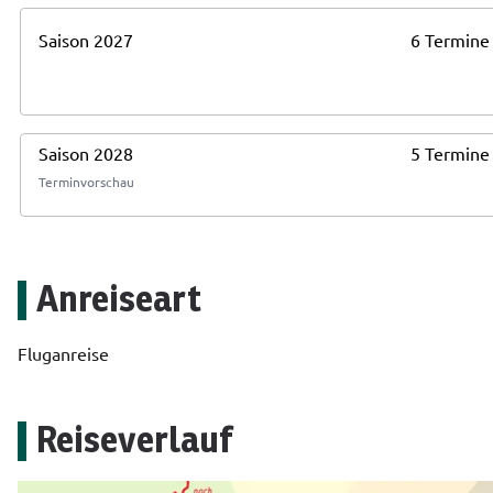
Saison 2027
6 Termine
Saison 2028
5 Termine
Terminvorschau
Anreiseart
Fluganreise
Reiseverlauf