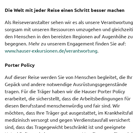
Die Welt mit jeder Reise einen Schritt besser machen
Als Reiseveranstalter sehen wir es als unsere Verantwortung,
sorgsam mit unseren Ressourcen umzugehen und gleichzeiti
den Menschen in den bereisten Regionen auf Augenhöhe zu 
begegnen. Mehr zu unserem Engagement finden Sie auf: 
www.hauser-exkursionen.de/verantwortung
.
Porter Policy
Auf dieser Reise werden Sie von Menschen begleitet, die Ihr 
Gepäck und andere notwendige Ausrüstungsgegenstände 
tragen. Für die Träger haben wir die Hauser Porter Policy 
erarbeitet, die sicherstellt, dass die Arbeitsbedingungen für 
diesen Berufsstand menschenwürdig und fair sind. Wir 
möchten, dass Ihre Träger gut ausgestattet, im Krankheitsfall
medizinisch versorgt und gegen Verdienstausfall versichert 
sind, dass das Tragegewicht beschränkt ist und geeignete 