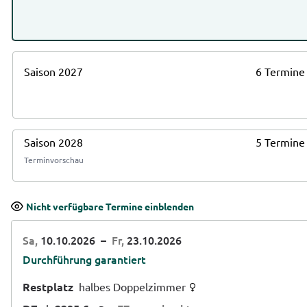
Saison 2027
6 Termine
Saison 2028
5 Termine
Terminvorschau
Nicht verfügbare Termine einblenden
Sa,
10.10.2026
–
Fr,
23.10.2026
Durchführung garantiert
Restplatz
halbes Doppelzimmer