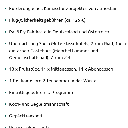
Förderung eines Klimaschutzprojektes von atmosfair
Flug-/Sicherheitsgebühren (ca. 125 €)
Rail&Fly-Fahrkarte in Deutschland und Österreich
Übernachtung 3 x in Mittelklassehotels, 2 x im Riad, 1 x im
einfachen Gästehaus (Mehrbettzimmer und
Gemeinschaftsbad), 7 x im Zelt
13 x Frühstück, 11 x Mittagessen, 11 x Abendessen
1 Reitkamel pro 2 Teilnehmer in der Wüste
Eintrittsgebühren lt. Programm
Koch- und Begleitmannschaft
Gepäcktransport
Reisekrankenschutz