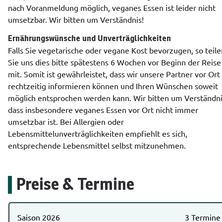
nach Voranmeldung möglich, veganes Essen ist leider nicht 
umsetzbar. Wir bitten um Verständnis!
Ernährungswünsche und Unverträglichkeiten
Falls Sie vegetarische oder vegane Kost bevorzugen, so teilen
Sie uns dies bitte spätestens 6 Wochen vor Beginn der Reise 
mit. Somit ist gewährleistet, dass wir unsere Partner vor Ort 
rechtzeitig informieren können und Ihren Wünschen soweit 
möglich entsprochen werden kann. Wir bitten um Verständnis
dass insbesondere veganes Essen vor Ort nicht immer 
umsetzbar ist. Bei Allergien oder 
Lebensmittelunverträglichkeiten empfiehlt es sich, 
entsprechende Lebensmittel selbst mitzunehmen.
Preise & Termine
Saison 2026
3 Termine