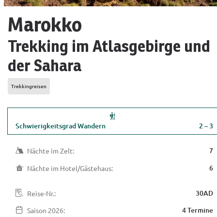
Marokko
Trekking im Atlasgebirge und
der Sahara
Trekkingreisen
Schwierigkeitsgrad Wandern
2 – 3
7
Nächte im Zelt:
6
Nächte im Hotel/Gästehaus:
30AD
Reise-Nr.:
4 Termine
Saison
 2026: 