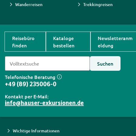
Wanderreisen
Trekkingreisen
Reisebüro
Kataloge
Newsletteranm
finden
bestellen
eldung
Suchen
Telefonische Beratung
+49 (89) 235006-0
Kontakt per E-Mail:
info@hauser-exkursionen.de
Wichtige Informationen