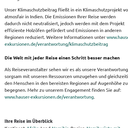
Unser Klimaschutzbeitrag fließt in ein Klimaschutzprojekt vo
atmosfair in Indien. Die Emissionen Ihrer Reise werden 
dadurch nicht neutralisiert, jedoch werden mit dem Projekt 
effiziente Holzöfen gefördert und Emissionen in anderen 
Regionen reduziert. Weitere Informationen unter 
www.hause
exkursionen.de/verantwortung/klimaschutzbeitrag
Die Welt mit jeder Reise einen Schritt besser machen
Als Reiseveranstalter sehen wir es als unsere Verantwortung,
sorgsam mit unseren Ressourcen umzugehen und gleichzeiti
den Menschen in den bereisten Regionen auf Augenhöhe zu 
begegnen. Mehr zu unserem Engagement finden Sie auf: 
www.hauser-exkursionen.de/verantwortung
.
Ihre Reise im Überblick