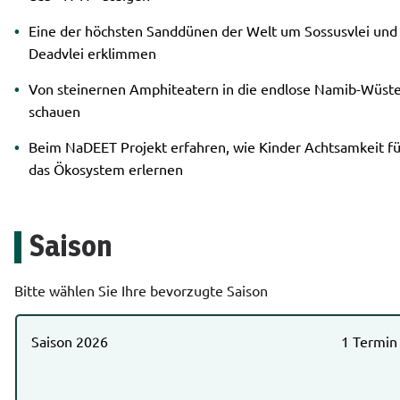
Eine der höchsten Sanddünen der Welt um Sossusvlei und
Deadvlei erklimmen
Von steinernen Amphiteatern in die endlose Namib-Wüst
schauen
Beim NaDEET Projekt erfahren, wie Kinder Achtsamkeit fü
das Ökosystem erlernen
Saison
Bitte wählen Sie Ihre bevorzugte Saison
Saison 2026
1 Termin