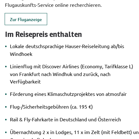
Flugauskunfts-Service online recherchieren.
Zur Fluganzeige
Im Reisepreis enthalten
Lokale deutschsprachige Hauser-Reiseleitung ab/bis
Windhoek
Linienflug mit Discover Airlines (Economy, Tarifklasse L)
von Frankfurt nach Windhuk und zurück, nach
Verfügbarkeit
Förderung eines Klimaschutzprojektes von atmosfair
Flug-/Sicherheitsgebühren (ca. 195 €)
Rail & Fly-Fahrkarte in Deutschland und Österreich
Übernachtung 2 x in Lodges, 11 x im Zelt (mit Feldbett) u