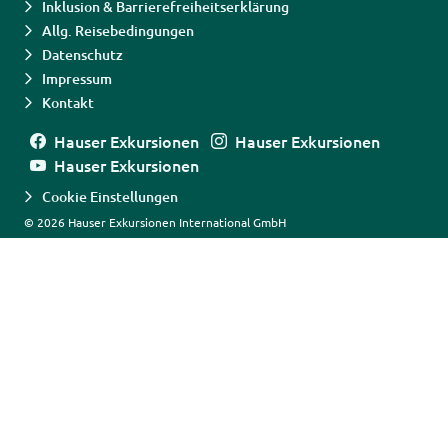
Inklusion & Barrierefreiheitserklärung
Allg. Reisebedingungen
Datenschutz
Impressum
Kontakt
Hauser Exkursionen
Hauser Exkursionen
Hauser Exkursionen
Cookie Einstellungen
© 2026 Hauser Exkursionen International GmbH