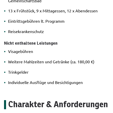
Gemeinschaftsbad
13 x Frühstück, 9 x Mittagessen, 12 x Abendessen
Eintrittsgebühren lt. Programm
Reisekrankenschutz
Nicht enthaltene Leistungen
Visagebühren
Weitere Mahlzeiten und Getränke (ca. 180,00 €)
Trinkgelder
Individuelle Ausflüge und Besichtigungen
Charakter & Anforderungen