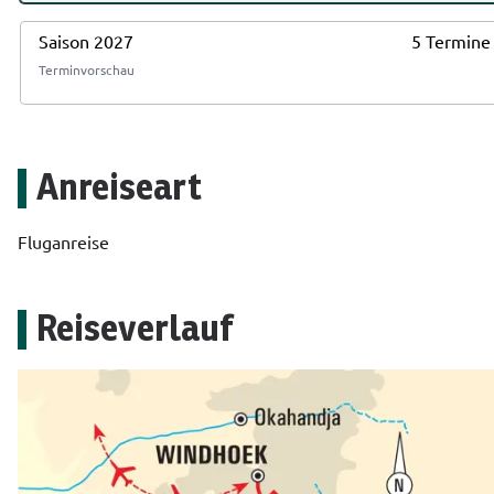
Saison 2027
5 Termine
Terminvorschau
Anreiseart
Fluganreise
Reiseverlauf