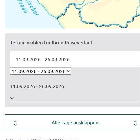
Termin wählen für Ihren Reiseverlauf
11.09.2026 - 26.09.2026
Alle Tage ausklappen