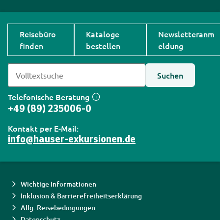
Reisebüro
Kataloge
Newsletteranm
finden
bestellen
eldung
Suchen
Telefonische Beratung
+49 (89) 235006-0
Kontakt per E-Mail:
info@hauser-exkursionen.de
Wichtige Informationen
Inklusion & Barrierefreiheitserklärung
Allg. Reisebedingungen
Datenschutz