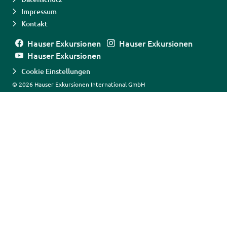
Impressum
Kontakt
Hauser Exkursionen
Hauser Exkursionen
Hauser Exkursionen
Cookie Einstellungen
© 2026 Hauser Exkursionen International GmbH