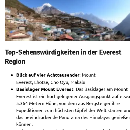
Top-Sehenswürdigkeiten in der Everest
Region
Blick auf vier Achttausender
: Mount
Everest, Lhotse, Cho Oyu, Makalu
Basislager Mount Everest
: Das Basislager am Mount
Everest ist ein hochgelegener Ausgangspunkt auf etwa
5.364 Metern Höhe, von dem aus Bergsteiger ihre
Expeditionen zum höchsten Gipfel der Welt starten un
das beeindruckende Panorama des Himalayas genieße
können.