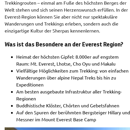
Trekkingrouten – einmal am Fuße des höchsten Berges der 
Welt stehen und sich seinen Herzenswunsch erfüllen. In der 
Everest-Region können Sie aber nicht nur spektakuläre 
Wanderungen und Trekkings erleben, sondern auch die 
einzigartige Kultur der Sherpas kennenlernen.
Was ist das Besondere an der Everest Region?
Heimat der höchsten Gipfel: 8.000er auf engstem
Raum: Mt. Everest, Lhotse, Cho Oyu und Makalu
Vielfältige Möglichkeiten zum Trekking: von einfachen
Wanderungen über alpine Nepal Treks bis hin zu
Expeditionen
Am besten ausgebaute Infrastruktur aller Trekking-
Regionen
Buddhistische Klöster, Chörten und Gebetsfahnen
Auf den Spuren der berühmten Bergsteiger Hillary und
Messner im Mount Everest Base Camp