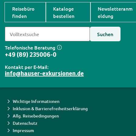
Reisebüro
Kataloge
Newsletteranm
finden
bestellen
eldung
Suchen
Telefonische Beratung
+49 (89) 235006-0
Kontakt per E-Mail:
info@hauser-exkursionen.de
Wichtige Informationen
Inklusion & Barrierefreiheitserklärung
Allg. Reisebedingungen
Datenschutz
Impressum