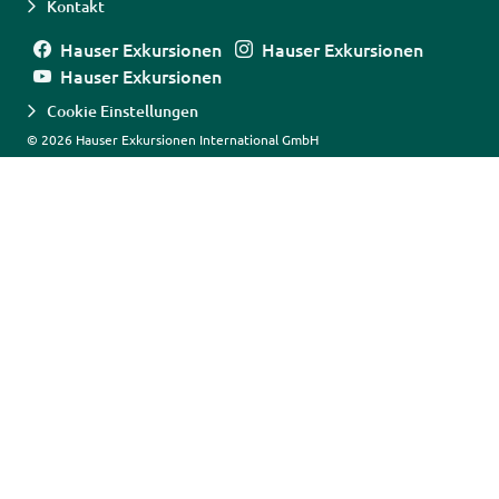
Kontakt
Hauser Exkursionen
Hauser Exkursionen
Hauser Exkursionen
Cookie Einstellungen
© 2026 Hauser Exkursionen International GmbH