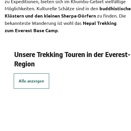
zu Expeditionen, bieten sich im Khumbu-Gebiet vielfältige 
Möglichkeiten. Kulturelle Schätze sind in den 
buddhistische
Klöstern und den kleinen Sherpa-Dörfern
 zu finden. Die 
bekannteste Wanderung ist wohl das 
Nepal Trekking 
zum Everest Base Camp
.
Unsere Trekking Touren in der Everest-
Region
Alle anzeigen