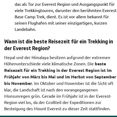
das als Tor zur Everest Region und Ausgangspunkt für
viele Trekkingtouren, darunter den berühmten Everest
Base Camp Trek, dient. Es ist vor allem bekannt für
seinen Flughafen mit seiner einzigartigen, kurzen
Landebahn.
Wann ist die beste Reisezeit für ein Trekking in
der Everest Region?
Nepal und der Himalaya besitzen aufgrund der extremen 
Höhenunterschiede viele klimatische Zonen. Die 
beste 
Reisezeit für ein Trekking in der Everest Region ist im 
Frühjahr von März bis Mai und im Herbst von September 
bis November
. Im Oktober und November ist die Sicht oft 
klar, die Landschaft ist nach den vorangegangenen 
Monsunregen grün. Gerade im Frühjahr ist in der Everest-
Region viel los, da der Großteil der Expeditionen zur 
Besteigung des Mount Everest zu dieser Zeit stattfinden.